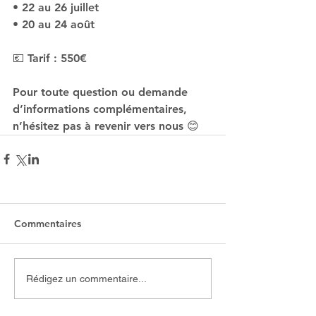
• 22 au 26 juillet
• 20 au 24 août
💶 Tarif : 550€
Pour toute question ou demande 
d’informations complémentaires, 
n’hésitez pas à revenir vers nous 😊
Commentaires
Rédigez un commentaire...